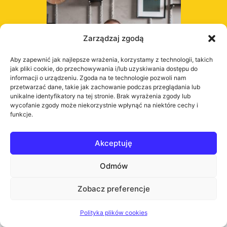
Zarządzaj zgodą
Aby zapewnić jak najlepsze wrażenia, korzystamy z technologii, takich
jak pliki cookie, do przechowywania i/lub uzyskiwania dostępu do
informacji o urządzeniu. Zgoda na te technologie pozwoli nam
przetwarzać dane, takie jak zachowanie podczas przeglądania lub
unikalne identyfikatory na tej stronie. Brak wyrażenia zgody lub
wycofanie zgody może niekorzystnie wpłynąć na niektóre cechy i
funkcje.
Akceptuję
Odmów
Zobacz preferencje
Polityka plików cookies