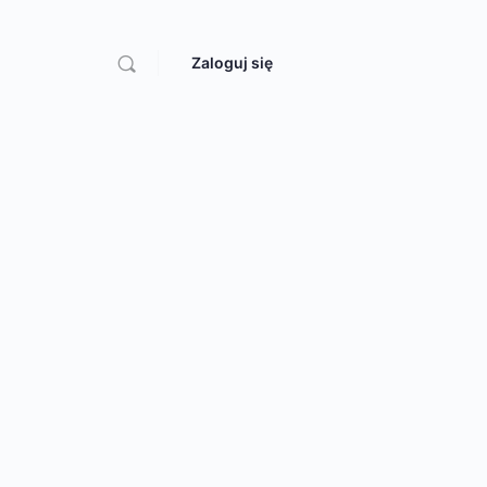
Zaloguj się