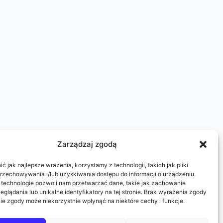
Zarządzaj zgodą
 jak najlepsze wrażenia, korzystamy z technologii, takich jak pliki
przechowywania i/lub uzyskiwania dostępu do informacji o urządzeniu.
 technologie pozwoli nam przetwarzać dane, takie jak zachowanie
eglądania lub unikalne identyfikatory na tej stronie. Brak wyrażenia zgody
ie zgody może niekorzystnie wpłynąć na niektóre cechy i funkcje.