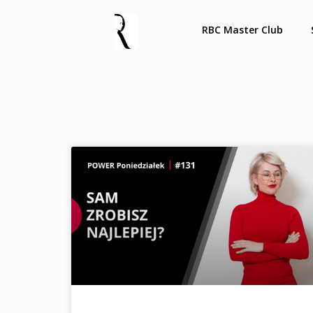
RBC Master Club