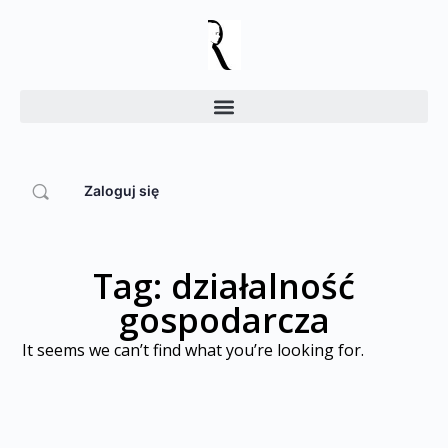
Zaloguj się
Tag: działalność
gospodarcza
It seems we can’t find what you’re looking for.