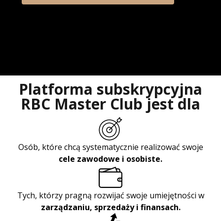
Platforma subskrypcyjna
RBC Master Club jest dla
Osób, które chcą systematycznie realizować swoje
cele zawodowe i osobiste.
Tych, którzy pragną rozwijać swoje umiejętności w
zarządzaniu, sprzedaży i finansach.