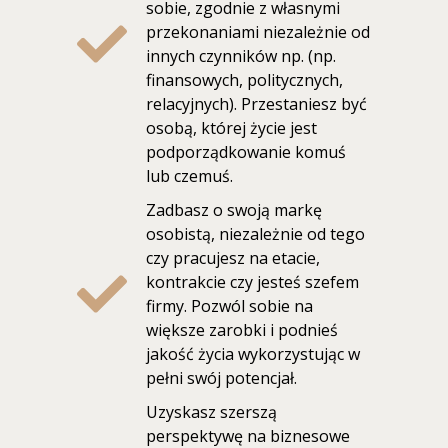
sobie, zgodnie z własnymi
przekonaniami niezależnie od
innych czynników np. (np.
finansowych, politycznych,
relacyjnych). Przestaniesz być
osobą, której życie jest
podporządkowanie komuś
lub czemuś.
Zadbasz o swoją markę
osobistą, niezależnie od tego
czy pracujesz na etacie,
kontrakcie czy jesteś szefem
firmy. Pozwól sobie na
większe zarobki i podnieś
jakość życia wykorzystując w
pełni swój potencjał.
Uzyskasz szerszą
perspektywę na biznesowe