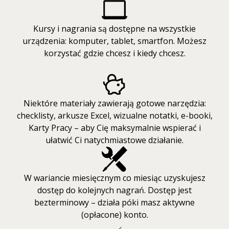
Kursy i nagrania są dostępne na wszystkie
urządzenia: komputer, tablet, smartfon. Możesz
korzystać gdzie chcesz i kiedy chcesz.
Niektóre materiały zawierają gotowe narzędzia:
checklisty, arkusze Excel, wizualne notatki, e-booki,
Karty Pracy – aby Cię maksymalnie wspierać i
ułatwić Ci natychmiastowe działanie.
W wariancie miesięcznym co miesiąc uzyskujesz
dostęp do kolejnych nagrań. Dostęp jest
bezterminowy – działa póki masz aktywne
(opłacone) konto.