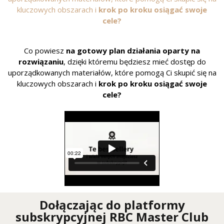
kluczowych obszarach i
krok po kroku osiągać swoje
cele?
Co powiesz
na gotowy plan działania oparty na
rozwiązaniu
, dzięki któremu będziesz mieć dostęp do
uporządkowanych materiałów, które pomogą Ci skupić się na
kluczowych obszarach i
krok po kroku osiągać swoje
cele?
Dołączając do platformy
subskrypcyjnej RBC Master Club