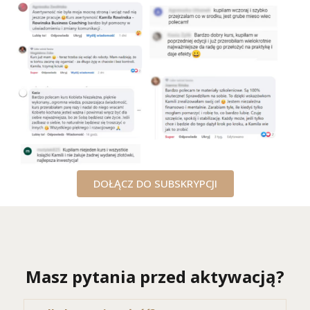
DOŁĄCZ DO SUBSKRYPCJI
Masz pytania przed aktywacją?