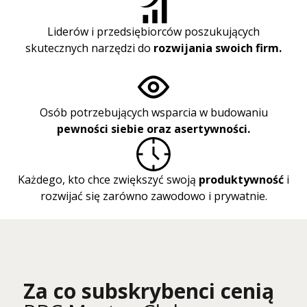
Liderów i przedsiębiorców poszukujących
skutecznych narzędzi do
rozwijania swoich firm.
Osób potrzebujących wsparcia w budowaniu
pewności siebie oraz asertywności.
Każdego, kto chce zwiększyć swoją
produktywność
i
rozwijać się zarówno zawodowo i prywatnie.
Za co subskrybenci cenią