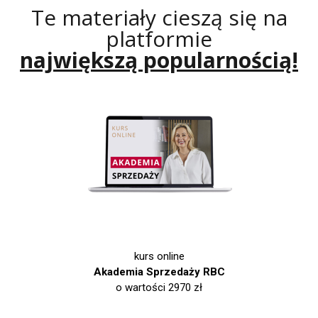
Te materiały cieszą się na
platformie
największą popularnością!
kurs online
Akademia Sprzedaży RBC
o wartości 2970 zł