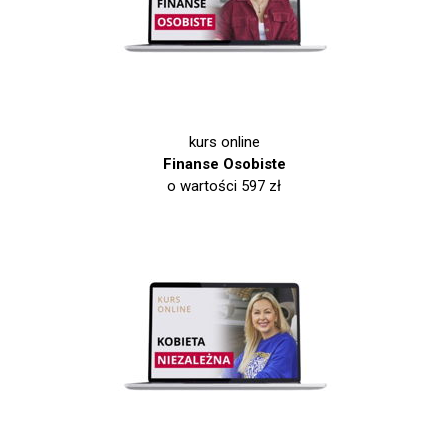
kurs online
Finanse Osobiste
o wartości 597 zł