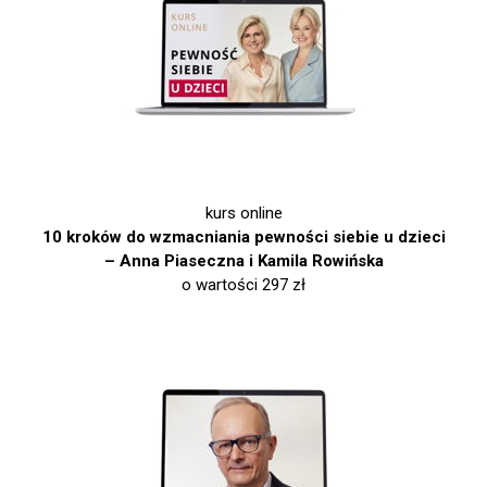
kurs online
10 kroków do wzmacniania pewności siebie u dzieci
– Anna Piaseczna i Kamila Rowińska
o wartości 297 zł