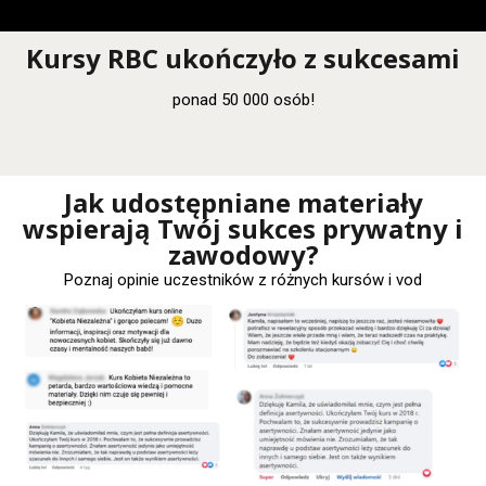
Kursy RBC ukończyło z sukcesami
ponad 50 000 osób!
Jak udostępniane materiały
wspierają Twój sukces prywatny i
zawodowy?
Poznaj opinie uczestników z różnych kursów i vod