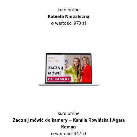
kurs online
Kobieta Niezależna
o wartości 970 zł
kurs online
Zacznij mówić do kamery – Kamila Rowińska i Agata
Koman
o wartości 347 zł