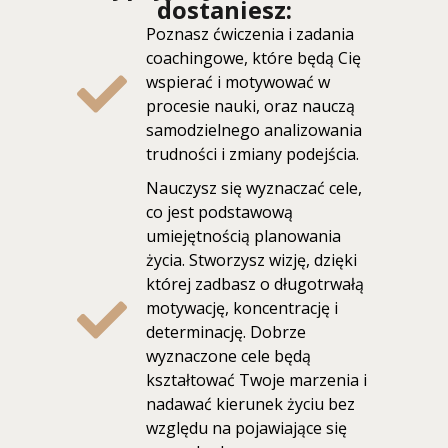
dostaniesz:
Poznasz ćwiczenia i zadania
coachingowe, które będą Cię
wspierać i motywować w
procesie nauki, oraz nauczą
samodzielnego analizowania
trudności i zmiany podejścia.
Nauczysz się wyznaczać cele,
co jest podstawową
umiejętnością planowania
życia. Stworzysz wizję, dzięki
której zadbasz o długotrwałą
motywację, koncentrację i
determinację. Dobrze
wyznaczone cele będą
kształtować Twoje marzenia i
nadawać kierunek życiu bez
względu na pojawiające się