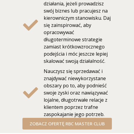
działania, jeżeli prowadzisz
swój biznes lub pracujesz na
kierowniczym stanowisku. Daj
się zainspirować, aby
opracowywać
długoterminowe strategie
zamiast krótkowzrocznego
podejścia i móc jeszcze lepiej
skalować swoją działalność.
Nauczysz się sprzedawać i
znajdywać niewykorzystane
obszary po to, aby podnieść
swoje zyski oraz nawiązywać
lojalne, długotrwałe relacje z
klientem poprzez trafne
zaspokajanie jego potrzeb.
ZOBACZ OFERTĘ RBC MASTER CLUB