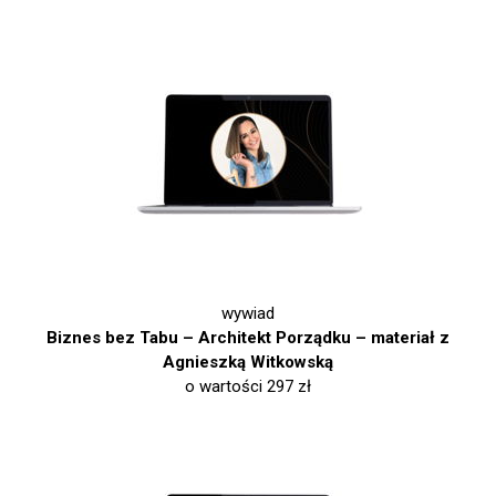
wywiad
Biznes bez Tabu – Architekt Porządku – materiał z
Agnieszką Witkowską
o wartości 297 zł