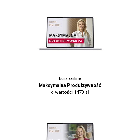
kurs online
Maksymalna Produktywność
o wartości 1470 zł