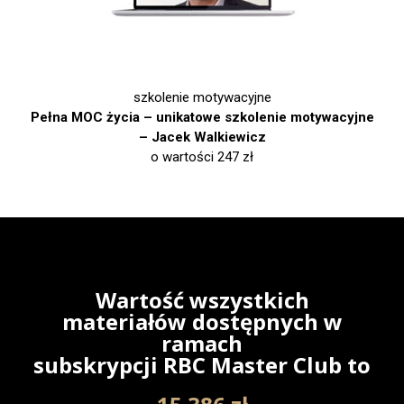
szkolenie motywacyjne
Pełna MOC życia – unikatowe szkolenie motywacyjne
– Jacek Walkiewicz
o wartości 247 zł
Wartość wszystkich
materiałów dostępnych w
ramach
subskrypcji RBC Master Club to