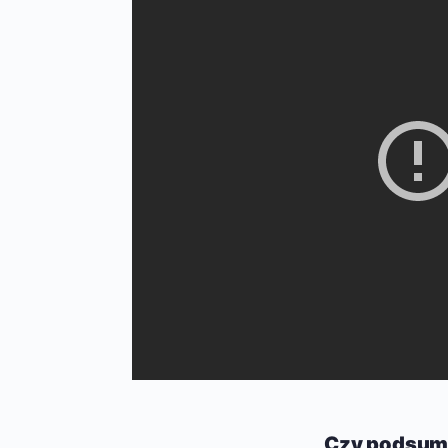
Czy podsumo