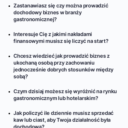
Zastanawiasz się czy można prowadzić
dochodowy biznes w branży
gastronomicznej?
Interesuje Cię z jakimi nakładami
finansowymi musisz się liczyć na start?
Chcesz wiedzieć jak prowadzić biznes z
ukochaną osobą przy zachowaniu
jednocześnie dobrych stosunków między
sobą?
Czym dzisiaj możesz się wyróżnić na rynku
gastronomicznym lub hotelarskim?
Jak policzyć ile dziennie musisz sprzedać
kaw lub ciast, aby Twoja działalność była
dochodowa?