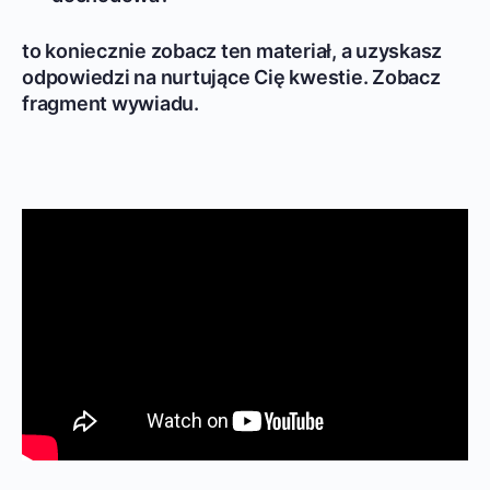
to koniecznie zobacz ten materiał, a uzyskasz
odpowiedzi na nurtujące Cię kwestie. Zobacz
fragment wywiadu.