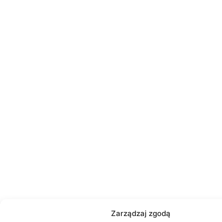
Zarządzaj zgodą