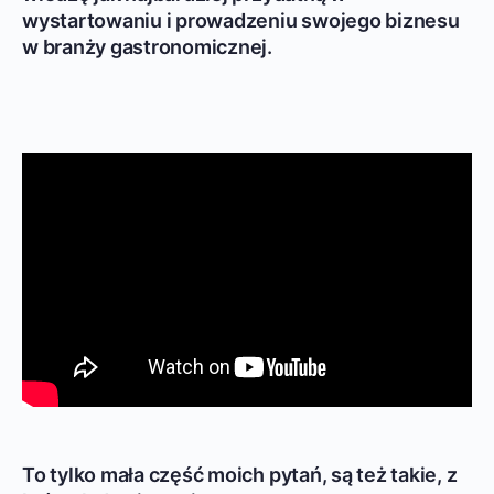
wystartowaniu i prowadzeniu swojego biznesu
w branży gastronomicznej.
To tylko mała część moich pytań, są też takie, z