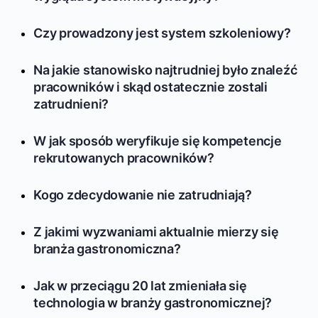
Czy prowadzony jest system szkoleniowy?
Na jakie stanowisko najtrudniej było znaleźć
pracowników i skąd ostatecznie zostali
zatrudnieni?
W jak sposób weryfikuje się kompetencje
rekrutowanych pracowników?
Kogo zdecydowanie nie zatrudniają?
Z jakimi wyzwaniami aktualnie mierzy się
branża gastronomiczna?
Jak w przeciągu 20 lat zmieniała się
technologia w branży gastronomicznej?