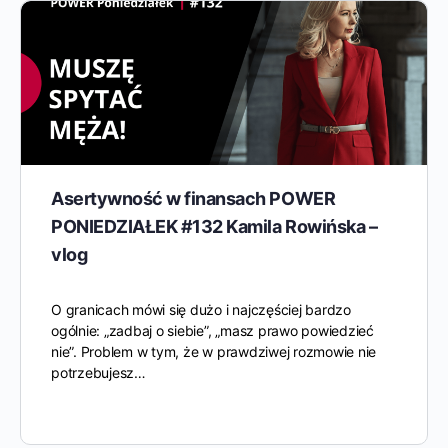
Asertywność w finansach POWER
PONIEDZIAŁEK #132 Kamila Rowińska –
vlog
O granicach mówi się dużo i najczęściej bardzo
ogólnie: „zadbaj o siebie”, „masz prawo powiedzieć
nie”. Problem w tym, że w prawdziwej rozmowie nie
potrzebujesz…