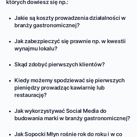
których dowiesz się np.:
Jakie są koszty prowadzenia działalności w
branży gastronomicznej?
Jak zabezpieczyć się prawnie np. w kwestii
wynajmu lokalu?
Skąd zdobyć pierwszych klientów?
Kiedy możemy spodziewać się pierwszych
pieniędzy prowadząc kawiarnię lub
restaurację?
Jak wykorzystywać Social Media do
budowania marki w branży gastronomicznej?
Jak Sopocki Młyn rośnie rok do roku i w co