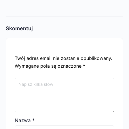
Skomentuj
Twój adres email nie zostanie opublikowany.
Wymagane pola są oznaczone
*
Nazwa
*