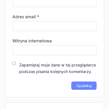
Adres email
*
Witryna internetowa
Zapamiętaj moje dane w tej przeglądarce
podczas pisania kolejnych komentarzy.