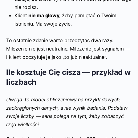
nie robisz.
Klient
nie ma głowy
, żeby pamiętać o Twoim
istnieniu. Ma swoje życie.
To ostatnie zdanie warto przeczytać dwa razy.
Milczenie nie jest neutralne. Milczenie jest sygnałem —
i klient odczytuje je jako „to już nieaktualne”.
Ile kosztuje Cię cisza — przykład w
liczbach
Uwaga: to model obliczeniowy na przykładowych,
zaokrąglonych danych, a nie wynik badania. Podstaw
swoje liczby — sens polega na tym, żeby zobaczyć
rząd wielkości.