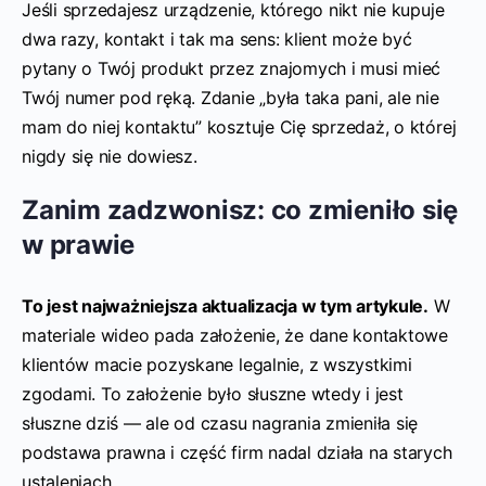
Jeśli sprzedajesz urządzenie, którego nikt nie kupuje
dwa razy, kontakt i tak ma sens: klient może być
pytany o Twój produkt przez znajomych i musi mieć
Twój numer pod ręką. Zdanie „była taka pani, ale nie
mam do niej kontaktu” kosztuje Cię sprzedaż, o której
nigdy się nie dowiesz.
Zanim zadzwonisz: co zmieniło się
w prawie
To jest najważniejsza aktualizacja w tym artykule.
W
materiale wideo pada założenie, że dane kontaktowe
klientów macie pozyskane legalnie, z wszystkimi
zgodami. To założenie było słuszne wtedy i jest
słuszne dziś — ale od czasu nagrania zmieniła się
podstawa prawna i część firm nadal działa na starych
ustaleniach.