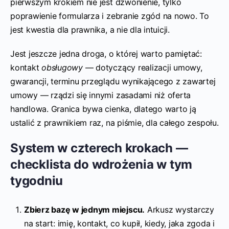
pierwszym krokiem nie jest dzwonienie, tylko
poprawienie formularza i zebranie zgód na nowo. To
jest kwestia dla prawnika, a nie dla intuicji.
Jest jeszcze jedna droga, o której warto pamiętać:
kontakt
obsługowy
— dotyczący realizacji umowy,
gwarancji, terminu przeglądu wynikającego z zawartej
umowy — rządzi się innymi zasadami niż oferta
handlowa. Granica bywa cienka, dlatego warto ją
ustalić z prawnikiem raz, na piśmie, dla całego zespołu.
System w czterech krokach —
checklista do wdrożenia w tym
tygodniu
Zbierz bazę w jednym miejscu.
Arkusz wystarczy
na start: imię, kontakt, co kupił, kiedy, jaka zgoda i