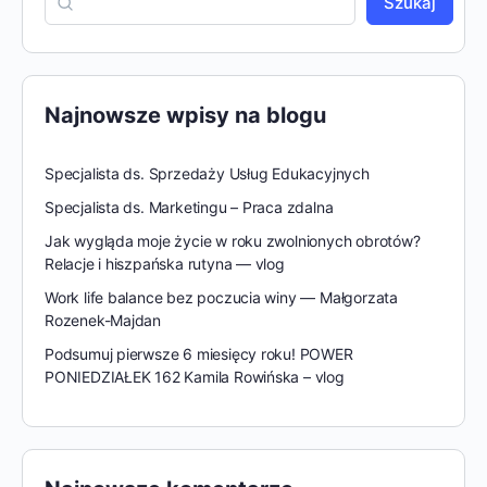
Szukaj
Najnowsze wpisy na blogu
Specjalista ds. Sprzedaży Usług Edukacyjnych
Specjalista ds. Marketingu – Praca zdalna
Jak wygląda moje życie w roku zwolnionych obrotów?
Relacje i hiszpańska rutyna — vlog
Work life balance bez poczucia winy — Małgorzata
Rozenek-Majdan
Podsumuj pierwsze 6 miesięcy roku! POWER
PONIEDZIAŁEK 162 Kamila Rowińska – vlog