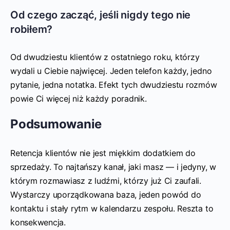
Od czego zacząć, jeśli nigdy tego nie
robiłem?
Od dwudziestu klientów z ostatniego roku, którzy
wydali u Ciebie najwięcej. Jeden telefon każdy, jedno
pytanie, jedna notatka. Efekt tych dwudziestu rozmów
powie Ci więcej niż każdy poradnik.
Podsumowanie
Retencja klientów nie jest miękkim dodatkiem do
sprzedaży. To najtańszy kanał, jaki masz — i jedyny, w
którym rozmawiasz z ludźmi, którzy już Ci zaufali.
Wystarczy uporządkowana baza, jeden powód do
kontaktu i stały rytm w kalendarzu zespołu. Reszta to
konsekwencja.