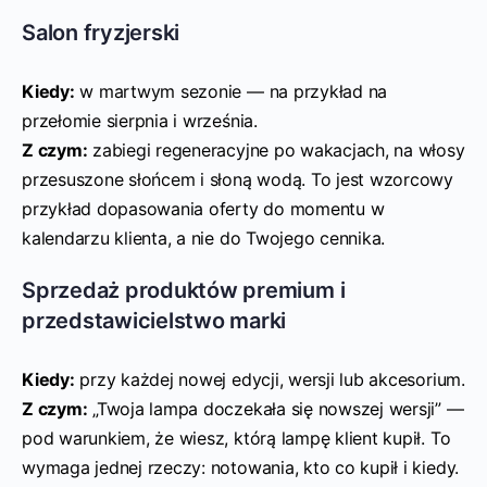
Salon fryzjerski
Kiedy:
w martwym sezonie — na przykład na
przełomie sierpnia i września.
Z czym:
zabiegi regeneracyjne po wakacjach, na włosy
przesuszone słońcem i słoną wodą. To jest wzorcowy
przykład dopasowania oferty do momentu w
kalendarzu klienta, a nie do Twojego cennika.
Sprzedaż produktów premium i
przedstawicielstwo marki
Kiedy:
przy każdej nowej edycji, wersji lub akcesorium.
Z czym:
„Twoja lampa doczekała się nowszej wersji” —
pod warunkiem, że wiesz, którą lampę klient kupił. To
wymaga jednej rzeczy: notowania, kto co kupił i kiedy.