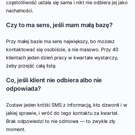
częstotliwość ustala się sama i nikt nie odbiera jej jako
nachalności.
Czy to ma sens, jeśli mam małą bazę?
Przy małej bazie ma sens największy, bo możesz
kontaktować się osobiście, a nie masowo. Przy 40
klientach jeden dzień pracy w kwartale wystarczy,
żeby przejść całą listę.
Co, jeśli klient nie odbiera albo nie
odpowiada?
Zostaw jeden krótki SMS z informacją, kto dzwonił i w
jakiej sprawie, i wróć do tego kontaktu za kwartał.
Brak odpowiedzi to nie odmowa — to zwykle zły
moment.