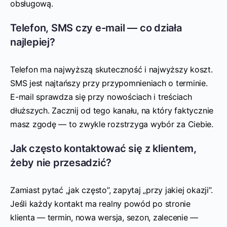
obsługową.
Telefon, SMS czy e-mail — co działa
najlepiej?
Telefon ma najwyższą skuteczność i najwyższy koszt.
SMS jest najtańszy przy przypomnieniach o terminie.
E-mail sprawdza się przy nowościach i treściach
dłuższych. Zacznij od tego kanału, na który faktycznie
masz zgodę — to zwykle rozstrzyga wybór za Ciebie.
Jak często kontaktować się z klientem,
żeby nie przesadzić?
Zamiast pytać „jak często”, zapytaj „przy jakiej okazji”.
Jeśli każdy kontakt ma realny powód po stronie
klienta — termin, nowa wersja, sezon, zalecenie —