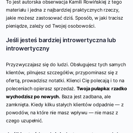
To jest autorska obserwacja Kamili Rowińskiej z tego
materiału i jedna z najbardziej praktycznych rzeczy,
jakie możesz zastosować dziś. Sposób, w jaki tracisz
pieniądze, zależy od Twojej osobowości.
Jeśli jesteś bardziej introwertyczna lub
introwertyczny
Przyzwyczajasz się do ludzi. Obsługujesz tych samych
klientów, pilnujesz szczegółów, przypominasz się z
ofertą, prowadzisz notatki. Klienci Cię polecają i to na
poleceniach opierasz sprzedaż.
Twoja pułapka: rzadko
wychodzisz po nowych.
Baza jest zadbana, ale
zamknięta. Kiedy kilku stałych klientów odpadnie — z
powodów, na które nie masz wpływu — nie masz z
czego uzupełnić.