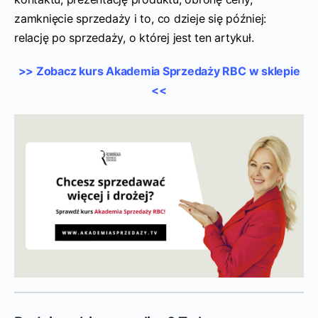
zamknięcie sprzedaży i to, co dzieje się później:
relację po sprzedaży, o której jest ten artykuł.
>> Zobacz kurs Akademia Sprzedaży RBC w sklepie
<<