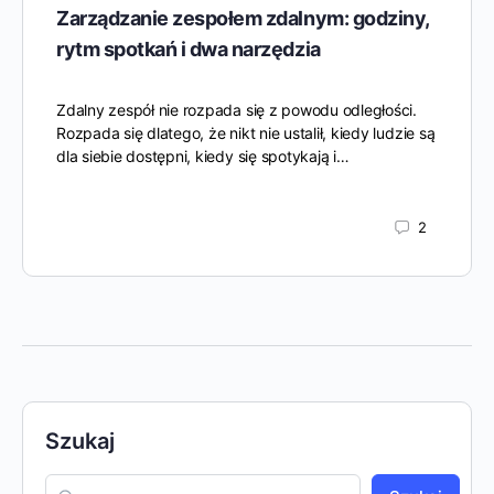
Zarządzanie zespołem zdalnym: godziny,
rytm spotkań i dwa narzędzia
Zdalny zespół nie rozpada się z powodu odległości.
Rozpada się dlatego, że nikt nie ustalił, kiedy ludzie są
dla siebie dostępni, kiedy się spotykają i…
2
Szukaj