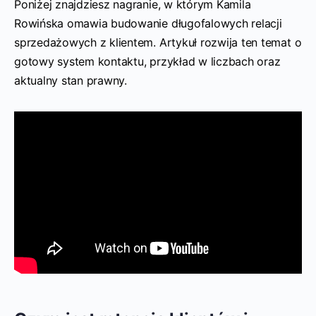
Poniżej znajdziesz nagranie, w którym Kamila
Rowińska omawia budowanie długofalowych relacji
sprzedażowych z klientem. Artykuł rozwija ten temat o
gotowy system kontaktu, przykład w liczbach oraz
aktualny stan prawny.