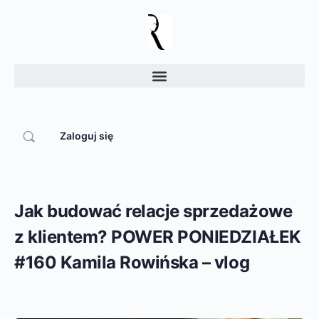
Zaloguj się
Jak budować relacje sprzedażowe
z klientem? POWER PONIEDZIAŁEK
#160 Kamila Rowińska – vlog