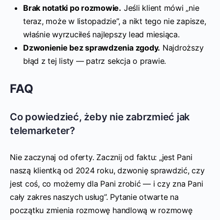
Brak notatki po rozmowie.
Jeśli klient mówi „nie
teraz, może w listopadzie”, a nikt tego nie zapisze,
właśnie wyrzuciłeś najlepszy lead miesiąca.
Dzwonienie bez sprawdzenia zgody.
Najdroższy
błąd z tej listy — patrz sekcja o prawie.
FAQ
Co powiedzieć, żeby nie zabrzmieć jak
telemarketer?
Nie zaczynaj od oferty. Zacznij od faktu: „jest Pani
naszą klientką od 2024 roku, dzwonię sprawdzić, czy
jest coś, co możemy dla Pani zrobić — i czy zna Pani
cały zakres naszych usług”. Pytanie otwarte na
początku zmienia rozmowę handlową w rozmowę