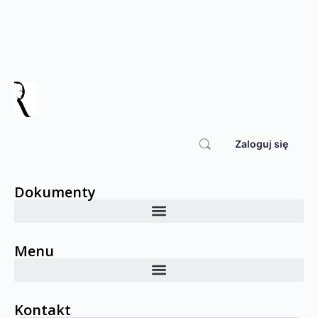
Zaloguj się
Dokumenty
Menu
Kontakt