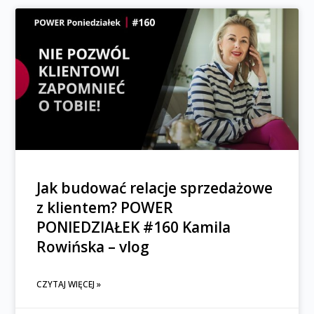
Jak budować relacje sprzedażowe
z klientem? POWER
PONIEDZIAŁEK #160 Kamila
Rowińska – vlog
CZYTAJ WIĘCEJ »