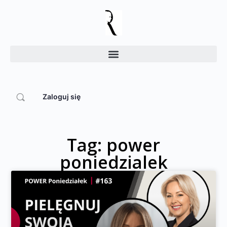
Zaloguj się
Tag: power
poniedzialek