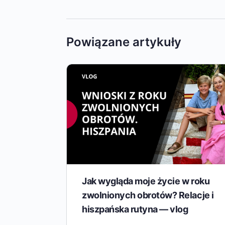
Powiązane artykuły
Jak wygląda moje życie w roku
zwolnionych obrotów? Relacje i
hiszpańska rutyna — vlog