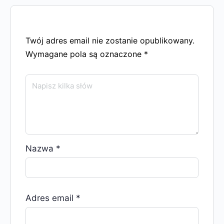
Twój adres email nie zostanie opublikowany.
Wymagane pola są oznaczone
*
Nazwa
*
Adres email
*