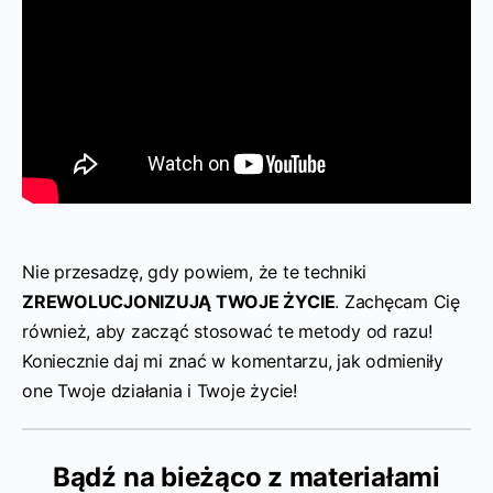
Nie przesadzę, gdy powiem, że te techniki
ZREWOLUCJONIZUJĄ TWOJE ŻYCIE
. Zachęcam Cię
również, aby zacząć stosować te metody od razu!
Koniecznie daj mi znać w komentarzu, jak odmieniły
one Twoje działania i Twoje życie!
Bądź na bieżąco z materiałami