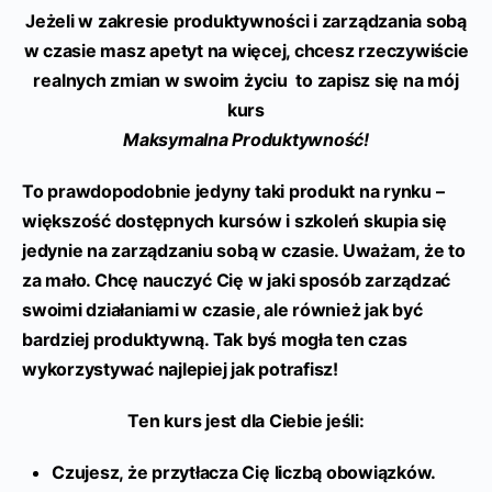
Jeżeli w zakresie produktywności i zarządzania sobą
w czasie masz apetyt na więcej, chcesz rzeczywiście
realnych zmian w swoim życiu to zapisz się na mój
kurs
Maksymalna Produktywność!
To prawdopodobnie jedyny taki produkt na rynku –
większość dostępnych kursów i szkoleń skupia się
jedynie na zarządzaniu sobą w czasie. Uważam, że to
za mało. Chcę nauczyć Cię w jaki sposób zarządzać
swoimi działaniami w czasie, ale również jak być
bardziej produktywną. Tak byś mogła ten czas
wykorzystywać najlepiej jak potrafisz!
Ten kurs jest dla Ciebie jeśli:
Czujesz, że przytłacza Cię liczbą obowiązków.