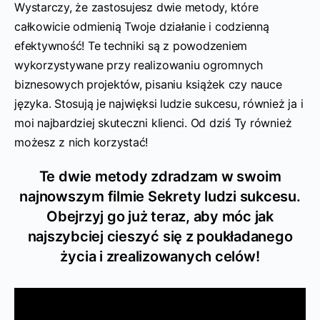
Wystarczy, że zastosujesz dwie metody, które
całkowicie odmienią Twoje działanie i codzienną
efektywność! Te techniki są z powodzeniem
wykorzystywane przy realizowaniu ogromnych
biznesowych projektów, pisaniu książek czy nauce
języka. Stosują je najwięksi ludzie sukcesu, również ja i
moi najbardziej skuteczni klienci. Od dziś Ty również
możesz z nich korzystać!
Te dwie metody zdradzam w swoim
najnowszym filmie Sekrety ludzi sukcesu.
Obejrzyj go już teraz, aby móc jak
najszybciej cieszyć się z poukładanego
życia i zrealizowanych celów!