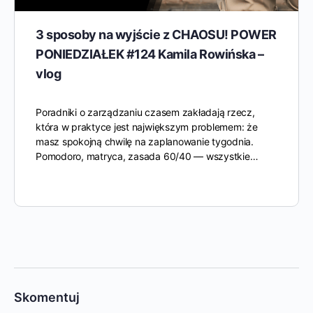
3 sposoby na wyjście z CHAOSU! POWER
PONIEDZIAŁEK #124 Kamila Rowińska –
vlog
Poradniki o zarządzaniu czasem zakładają rzecz,
która w praktyce jest największym problemem: że
masz spokojną chwilę na zaplanowanie tygodnia.
Pomodoro, matryca, zasada 60/40 — wszystkie…
Skomentuj