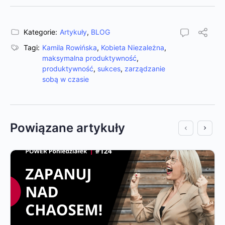
Kategorie:
Artykuły
,
BLOG
Tagi:
Kamila Rowińska
,
Kobieta Niezależna
,
maksymalna produktywność
,
produktywność
,
sukces
,
zarządzanie
sobą w czasie
Powiązane artykuły