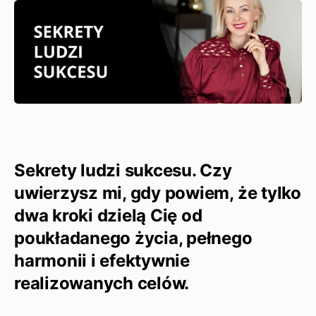
Sekrety ludzi sukcesu. Czy
uwierzysz mi, gdy powiem, że tylko
dwa kroki dzielą Cię od
poukładanego życia, pełnego
harmonii i efektywnie
realizowanych celów.