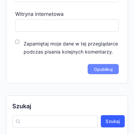
Witryna internetowa
Zapamiętaj moje dane w tej przeglądarce
podczas pisania kolejnych komentarzy.
Szukaj
Szukaj