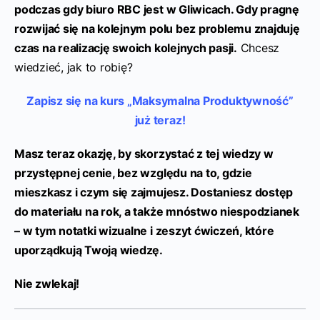
podczas gdy biuro RBC jest w Gliwicach. Gdy pragnę
rozwijać się na kolejnym polu bez problemu znajduję
czas na realizację swoich kolejnych pasji.
Chcesz
wiedzieć, jak to robię?
Zapisz się na kurs „Maksymalna Produktywność”
już teraz!
Masz teraz okazję, by skorzystać z tej wiedzy w
przystępnej cenie, bez względu na to, gdzie
mieszkasz i czym się zajmujesz. Dostaniesz dostęp
do materiału na rok, a także mnóstwo niespodzianek
– w tym notatki wizualne i zeszyt ćwiczeń, które
uporządkują Twoją wiedzę.
Nie zwlekaj!