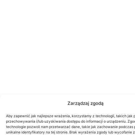
Zarządzaj zgodą
Aby zapewnić jak najlepsze wrażenia, korzystamy z technologii, takich jak p
przechowywania i/lub uzyskiwania dostępu do informacji o urządzeniu. Zgo
technologie pozwoli nam przetwarzać dane, takie jak zachowanie podczas 
unikalne identyfikatory na tej stronie. Brak wyrażenia zgody lub wycofanie