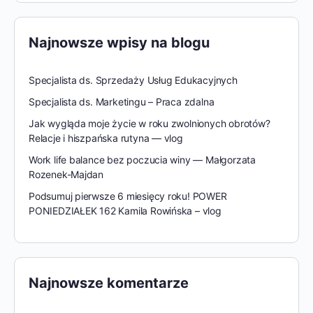
Najnowsze wpisy na blogu
Specjalista ds. Sprzedaży Usług Edukacyjnych
Specjalista ds. Marketingu – Praca zdalna
Jak wygląda moje życie w roku zwolnionych obrotów?
Relacje i hiszpańska rutyna — vlog
Work life balance bez poczucia winy — Małgorzata
Rozenek-Majdan
Podsumuj pierwsze 6 miesięcy roku! POWER
PONIEDZIAŁEK 162 Kamila Rowińska – vlog
Najnowsze komentarze