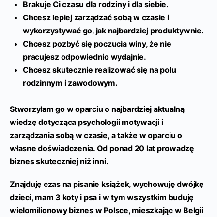
Brakuje Ci czasu dla rodziny i dla siebie.
Chcesz lepiej zarządzać sobą w czasie i
wykorzystywać go, jak najbardziej produktywnie.
Chcesz pozbyć się poczucia winy, że nie
pracujesz odpowiednio wydajnie.
Chcesz skutecznie realizować się na polu
rodzinnym i zawodowym.
Stworzyłam go w oparciu o najbardziej aktualną
wiedzę dotycząca psychologii motywacji i
zarządzania sobą w czasie, a także w oparciu o
własne doświadczenia. Od ponad 20 lat prowadzę
biznes skuteczniej niż inni.
Znajduję czas na pisanie książek, wychowuję dwójkę
dzieci, mam 3 koty i psa i w tym wszystkim buduję
wielomilionowy biznes w Polsce, mieszkając w Belgii